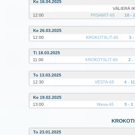
Ke 16.04.2025
VÄLIERÄ IK
12:00
PIISAMIT-65
10 - 
Ke 26.03.2025
12:00
KROKOTIILIT-65
3 -
Ti 18.03.2025
11:00
KROKOTIILIT-65
2 -
To 13.03.2025
12:30
VESTA-65
4 - 11
Ke 19.02.2025
13:00
Wesa-65
5 - 2
KROKOTIIL
To 23.01.2025