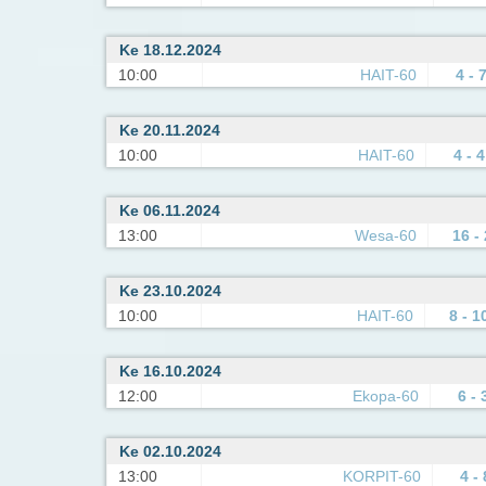
Ke 18.12.2024
10:00
HAIT-60
4 - 
Ke 20.11.2024
10:00
HAIT-60
4 - 4
Ke 06.11.2024
13:00
Wesa-60
16 - 
Ke 23.10.2024
10:00
HAIT-60
8 - 1
Ke 16.10.2024
12:00
Ekopa-60
6 - 
Ke 02.10.2024
13:00
KORPIT-60
4 - 