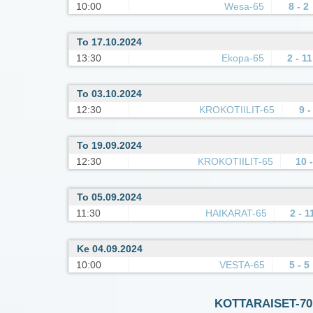
10:00
Wesa-65
8 - 2
To 17.10.2024
13:30
Ekopa-65
2 - 11
To 03.10.2024
12:30
KROKOTIILIT-65
9 -
To 19.09.2024
12:30
KROKOTIILIT-65
10 -
To 05.09.2024
11:30
HAIKARAT-65
2 - 1
Ke 04.09.2024
10:00
VESTA-65
5 - 5
KOTTARAISET-70 