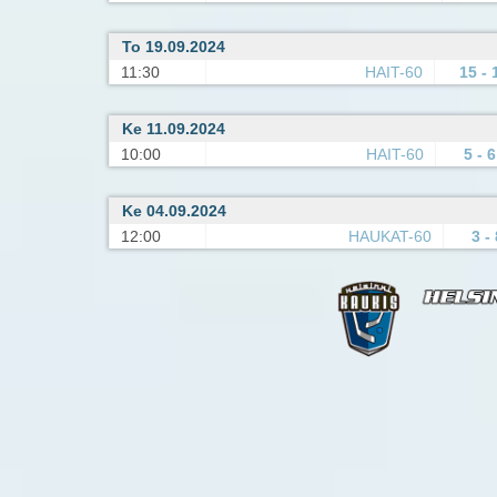
To 19.09.2024
11:30
HAIT-60
15 - 
Ke 11.09.2024
10:00
HAIT-60
5 - 6
Ke 04.09.2024
12:00
HAUKAT-60
3 - 