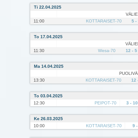
Ti 22.04.2025
VÄLI
11:00
KOTTARAISET-70
5 -
To 17.04.2025
VÄLI
11:30
Wesa-70
12 - 5
Ma 14.04.2025
PUOLIVÄ
13:30
KOTTARAISET-70
12 
To 03.04.2025
12:30
PEIPOT-70
3 - 10
Ke 26.03.2025
10:00
KOTTARAISET-70
9 -