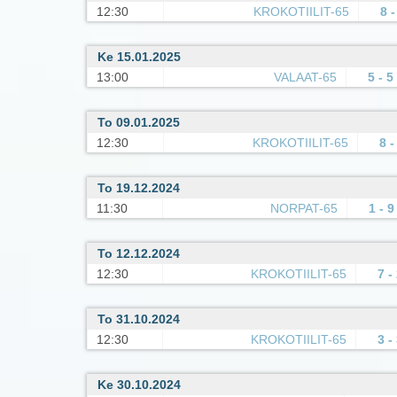
12:30
KROKOTIILIT-65
8 -
Ke 15.01.2025
13:00
VALAAT-65
5 - 5
To 09.01.2025
12:30
KROKOTIILIT-65
8 -
To 19.12.2024
11:30
NORPAT-65
1 - 9
To 12.12.2024
12:30
KROKOTIILIT-65
7 -
To 31.10.2024
12:30
KROKOTIILIT-65
3 -
Ke 30.10.2024