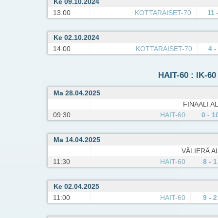
Ke 09.10.2024
13:00
KOTTARAISET-70
11 
Ke 02.10.2024
14:00
KOTTARAISET-70
4 -
HAIT-60 : IK-6
Ma 28.04.2025
FINAALI AL
09:30
HAIT-60
0 - 1
Ma 14.04.2025
VÄLIERÄ AL
11:30
HAIT-60
8 - 1
Ke 02.04.2025
11:00
HAIT-60
9 - 2