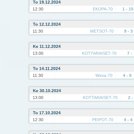
To 19.12.2024
12:30
EKOPA-70
1 - 15
To 12.12.2024
11:30
METSOT-70
9 - 3
Ke 11.12.2024
13:00
KOTTARAISET-70
7 - 
To 14.11.2024
11:30
Wesa-70
4 - 6
Ke 30.10.2024
13:00
KOTTARAISET-70
2 -
To 17.10.2024
12:30
PEIPOT-70
4 - 4