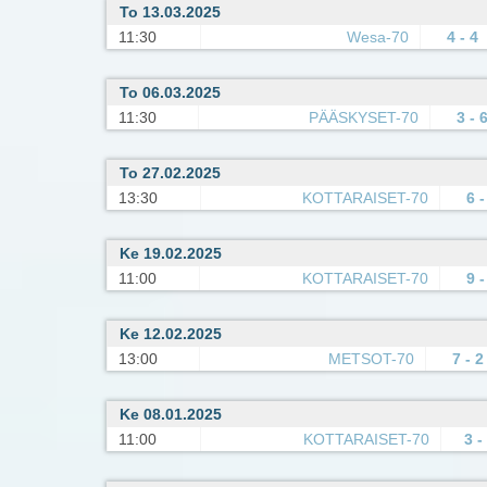
To 13.03.2025
11:30
Wesa-70
4 - 4
To 06.03.2025
11:30
PÄÄSKYSET-70
3 - 
To 27.02.2025
13:30
KOTTARAISET-70
6 -
Ke 19.02.2025
11:00
KOTTARAISET-70
9 -
Ke 12.02.2025
13:00
METSOT-70
7 - 2
Ke 08.01.2025
11:00
KOTTARAISET-70
3 -