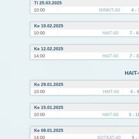
Ti 25.03.2025
10:00
MINKIT-60
4 - 
Ke 19.02.2025
10:00
HAIT-60
7 - 6
Ke 12.02.2025
14:00
HAIT-60
7 - 3
HAIT-6
Ke 29.01.2025
10:00
HAIT-60
4 - 
Ke 15.01.2025
10:00
HAIT-60
3 - 1
Ke 08.01.2025
14:00
KOTKAT-60
5 - 