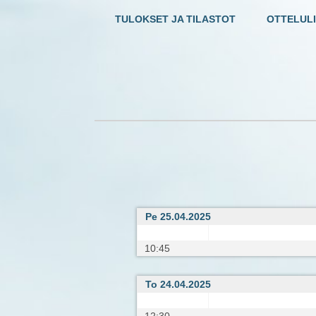
TULOKSET JA TILASTOT
OTTELULI
Pe 25.04.2025
10:45
To 24.04.2025
12:30