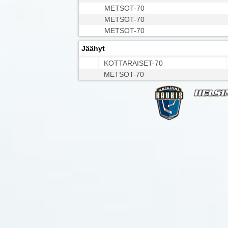
METSOT-70
METSOT-70
METSOT-70
Jäähyt
KOTTARAISET-70
METSOT-70