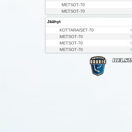
METSOT-70
METSOT-70
Jäähyt
KOTTARAISET-70
METSOT-70
METSOT-70
METSOT-70