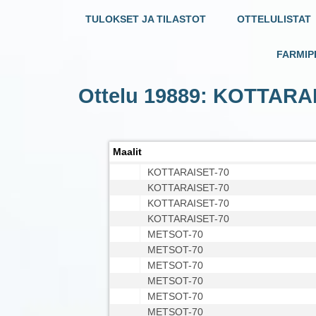
TULOKSET JA TILASTOT
OTTELULISTAT
FARMIP
Ottelu 19889: KOTTARA
Maalit
KOTTARAISET-70
KOTTARAISET-70
KOTTARAISET-70
KOTTARAISET-70
METSOT-70
METSOT-70
METSOT-70
METSOT-70
METSOT-70
METSOT-70