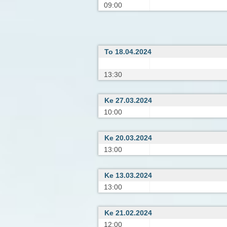
09:00
To 18.04.2024
13:30
Ke 27.03.2024
10:00
Ke 20.03.2024
13:00
Ke 13.03.2024
13:00
Ke 21.02.2024
12:00