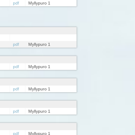
pdf
Myllypuro 1
pdf
Myllypuro 1
pdf
Myllypuro 1
pdf
Myllypuro 1
pdf
Myllypuro 1
pdf
Myllypuro 1