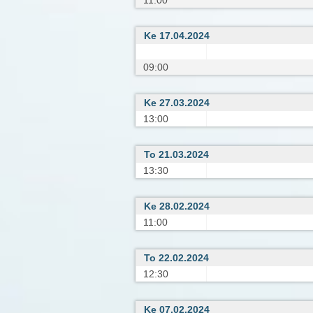
Ke 17.04.2024
09:00
Ke 27.03.2024
13:00
To 21.03.2024
13:30
Ke 28.02.2024
11:00
To 22.02.2024
12:30
Ke 07.02.2024