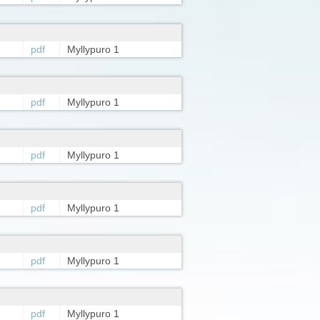
pdf
Myllypuro 1
pdf
Myllypuro 1
pdf
Myllypuro 1
pdf
Myllypuro 1
pdf
Myllypuro 1
pdf
Myllypuro 1