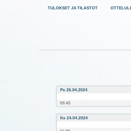
TULOKSET JA TILASTOT
OTTELULI
Pe 26.04.2024
09:45
Ke 24.04.2024
11:00