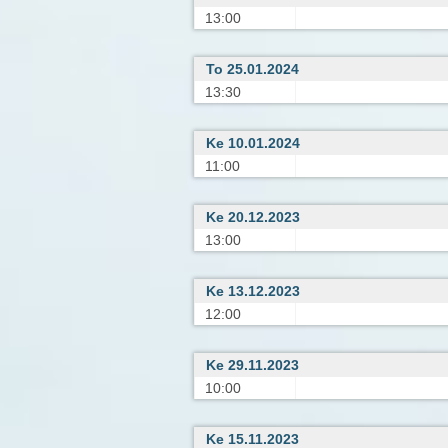
13:00
To 25.01.2024
13:30
Ke 10.01.2024
11:00
Ke 20.12.2023
13:00
Ke 13.12.2023
12:00
Ke 29.11.2023
10:00
Ke 15.11.2023