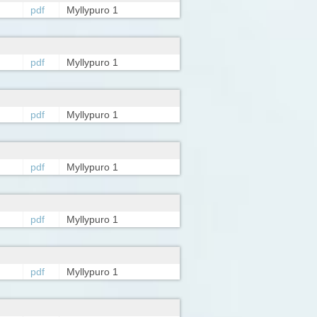
pdf
Myllypuro 1
pdf
Myllypuro 1
pdf
Myllypuro 1
pdf
Myllypuro 1
pdf
Myllypuro 1
pdf
Myllypuro 1