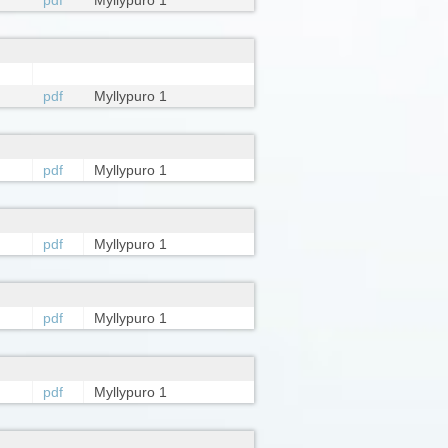
pdf
Myllypuro 1
pdf
Myllypuro 1
pdf
Myllypuro 1
pdf
Myllypuro 1
pdf
Myllypuro 1