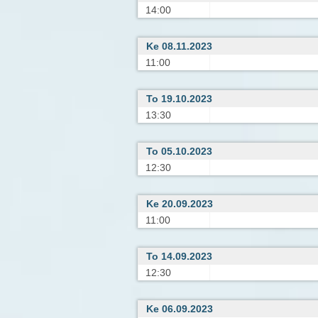
14:00
Ke 08.11.2023
11:00
To 19.10.2023
13:30
To 05.10.2023
12:30
Ke 20.09.2023
11:00
To 14.09.2023
12:30
Ke 06.09.2023