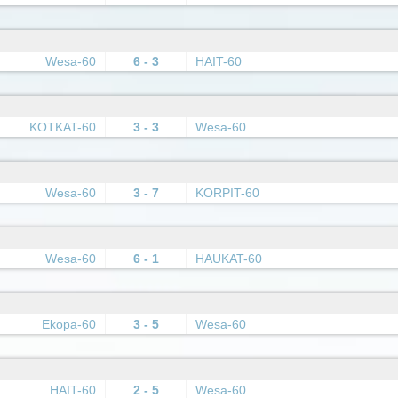
Wesa-60
6 - 3
HAIT-60
KOTKAT-60
3 - 3
Wesa-60
Wesa-60
3 - 7
KORPIT-60
Wesa-60
6 - 1
HAUKAT-60
Ekopa-60
3 - 5
Wesa-60
HAIT-60
2 - 5
Wesa-60