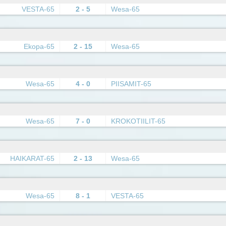
VESTA-65
2 - 5
Wesa-65
Ekopa-65
2 - 15
Wesa-65
Wesa-65
4 - 0
PIISAMIT-65
Wesa-65
7 - 0
KROKOTIILIT-65
HAIKARAT-65
2 - 13
Wesa-65
Wesa-65
8 - 1
VESTA-65