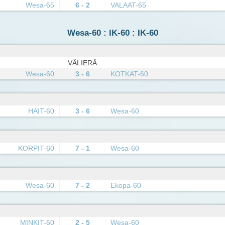
Wesa-65
6 - 2
VALAAT-65
Wesa-60 : IK-60 : IK-60
VÄLIERÄ
Wesa-60
3 - 6
KOTKAT-60
HAIT-60
3 - 6
Wesa-60
KORPIT-60
7 - 1
Wesa-60
Wesa-60
7 - 2
Ekopa-60
MINKIT-60
2 - 5
Wesa-60