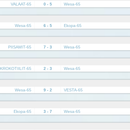
VALAAT-65
0 - 5
Wesa-65
Wesa-65
6 - 5
Ekopa-65
PIISAMIT-65
7 - 3
Wesa-65
KROKOTIILIT-65
2 - 3
Wesa-65
Wesa-65
9 - 2
VESTA-65
Ekopa-65
3 - 7
Wesa-65