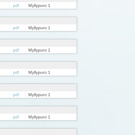
pdf
Myllypuro 1
pdf
Myllypuro 1
pdf
Myllypuro 1
pdf
Myllypuro 1
pdf
Myllypuro 1
pdf
Myllypuro 1