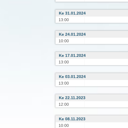
Ke 31.01.2024
13:00
Ke 24.01.2024
10:00
Ke 17.01.2024
13:00
Ke 03.01.2024
13:00
Ke 22.11.2023
12:00
Ke 08.11.2023
10:00