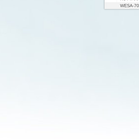
WESA-70