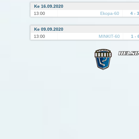
Ke 16.09.2020
13:00
Ekopa-60
4 - 
Ke 09.09.2020
13:00
MINKIT-60
1 - 