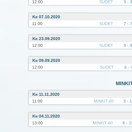
12:00
SUDET
5 - 
Ke 07.10.2020
11:00
SUDET
7 - 
Ke 23.09.2020
12:00
SUDET
5 - 
Ke 09.09.2020
12:00
SUDET
6 - 
MINKIT-
Ke 11.11.2020
11:00
MINKIT-60
3 - 
Ke 04.11.2020
13:00
MINKIT-60
6 - 1